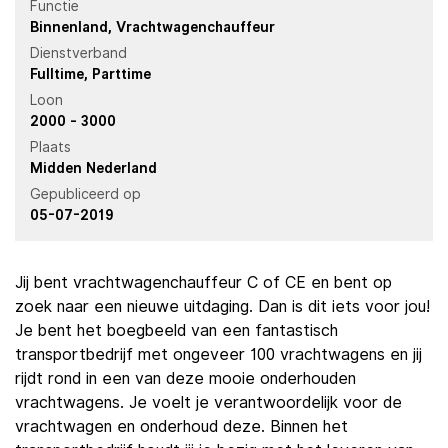
Functie
Binnenland
Vrachtwagenchauffeur
Dienstverband
Fulltime
Parttime
Loon
2000 - 3000
Plaats
Midden Nederland
Gepubliceerd op
05-07-2019
Jij bent vrachtwagenchauffeur C of CE en bent op
zoek naar een nieuwe uitdaging. Dan is dit iets voor jou!
Je bent het boegbeeld van een fantastisch
transportbedrijf met ongeveer 100 vrachtwagens en jij
rijdt rond in een van deze mooie onderhouden
vrachtwagens. Je voelt je verantwoordelijk voor de
vrachtwagen en onderhoud deze. Binnen het