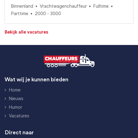
Binnenland
Vrachtwagenchauffeur
Fulltime
Parttime
2000 - 3000
Bekijk alle vacatures
Wat wij je kunnen bieden
Home
Nieuws
Humor
Vacatures
Direct naar