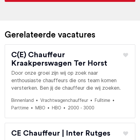
Gerelateerde vacatures
C(E) Chauffeur
Kraakperswagen Ter Horst
Door onze groei zijn wij op zoek naar
enthousiaste chauffeurs die ons team komen
versterken. Ben jij de chauffeur die wij zoeken.
Binnenland
Vrachtwagenchauffeur
Fulltime
Parttime
MBO
HBO
2000 - 3000
CE Chauffeur | Inter Rutges