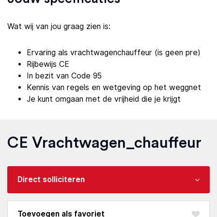
Wat wij van jou graag zien is:
Ervaring als vrachtwagenchauffeur (is geen pre)
Rijbewijs CE
In bezit van Code 95
Kennis van regels en wetgeving op het weggnet
Je kunt omgaan met de vrijheid die je krijgt
CE Vrachtwagen_chauffeur
Direct solliciteren
favoriet