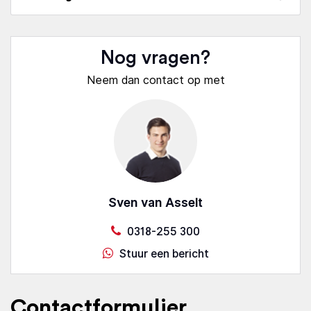
Nog vragen?
Neem dan contact op met
Sven van Asselt
0318-255 300
Stuur een bericht
Contactformulier