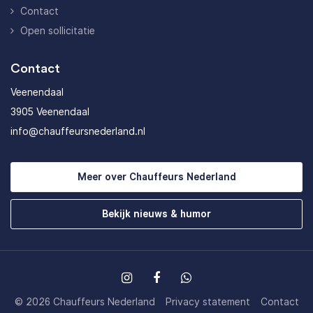
Contact
Open sollicitatie
Contact
Veenendaal
3905 Veenendaal
info@chauffeursnederland.nl
Meer over Chauffeurs Nederland
Bekijk nieuws & humor
© 2026 Chauffeurs Nederland
Privacy statement
Contact