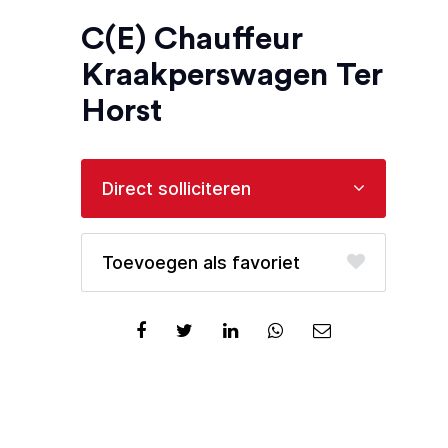
C(E) Chauffeur
Kraakperswagen Ter
Horst
Direct solliciteren
favoriet