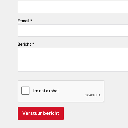
E-mail *
Bericht *
Verstuur bericht