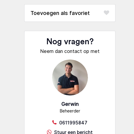
favoriet
Nog vragen?
Neem dan contact op met
Gerwin
Beheerder
0611995847
Stuur een bericht