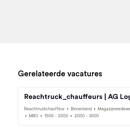
Gerelateerde vacatures
Reachtruck_chauffeurs | AG Log
Reachtruckchauffeur
Binnenland
Magazijnmedewe
MBO
1500 - 2000
2000 - 3000