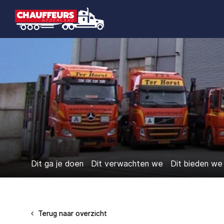
Dit ga je doen
Dit verwachten we
Dit bieden we
Terug naar overzicht