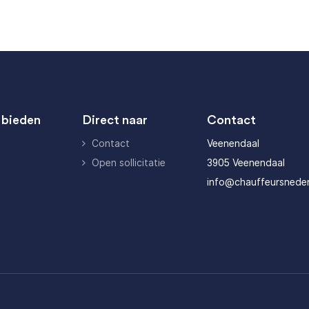
 bieden
Direct naar
Contact
Contact
Veenendaal
Open sollicitatie
3905 Veenendaal
info@chauffeursneder