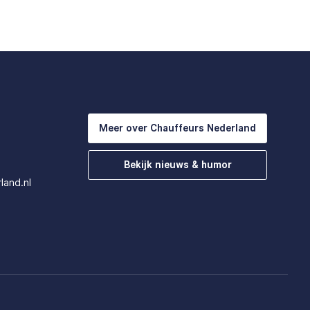
Meer over Chauffeurs Nederland
Bekijk nieuws & humor
land.nl