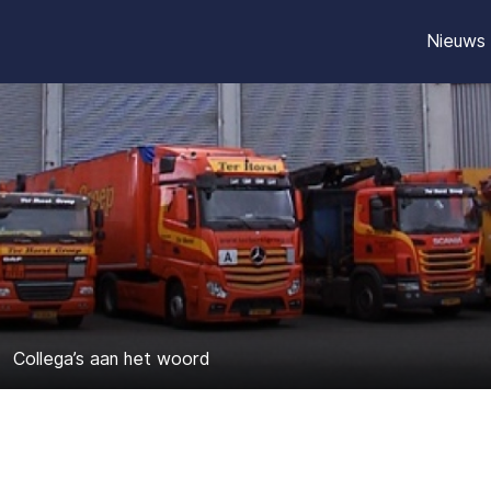
Nieuws
Collega’s aan het woord