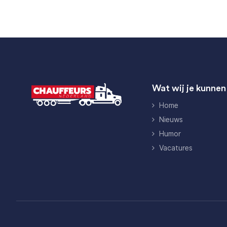
Wat wij je kunnen
Home
Nieuws
Humor
Vacatures