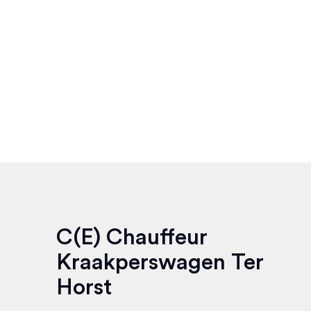
C(E) Chauffeur
Kraakperswagen Ter
Horst